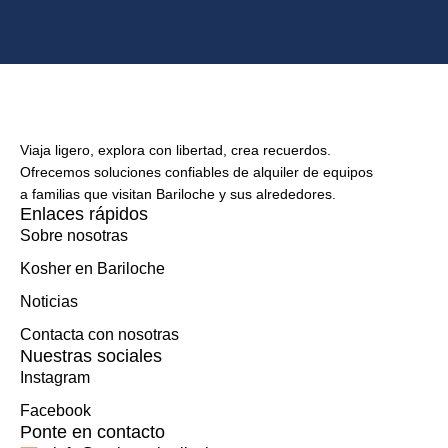
Viaja ligero, explora con libertad, crea recuerdos.
Ofrecemos soluciones confiables de alquiler de equipos
a familias que visitan Bariloche y sus alrededores.
Enlaces rápidos
Sobre nosotras
Kosher en Bariloche
Noticias
Contacta con nosotras
Nuestras sociales
Instagram
Facebook
Ponte en contacto