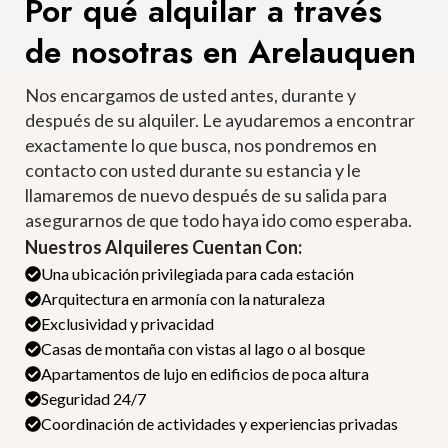
Por qué alquilar a través
de nosotras en Arelauquen
Nos encargamos de usted antes, durante y
después de su alquiler. Le ayudaremos a encontrar
exactamente lo que busca, nos pondremos en
contacto con usted durante su estancia y le
llamaremos de nuevo después de su salida para
asegurarnos de que todo haya ido como esperaba.
Nuestros Alquileres Cuentan Con:
Una ubicación privilegiada para cada estación
Arquitectura en armonía con la naturaleza
Exclusividad y privacidad
Casas de montaña con vistas al lago o al bosque
Apartamentos de lujo en edificios de poca altura
Seguridad 24/7
Coordinación de actividades y experiencias privadas