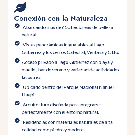
Conexión con la Naturaleza
⁠ Abarcando más de 650 hectáreas de belleza
natural
⁠ Vistas panorámicas inigualables al Lago
Gutiérrez y los cerros Catedral, Ventana y Otto.
Acceso privado al lago Gutiérrez con playa y
muelle , bar de verano y variedad de actividades
lacustres.
⁠ ⁠Ubicado dentro del Parque Nacional Nahuel
Huapi
⁠ Arquitectura diseñada para integrarse
perfectamente con el entorno natural.
⁠ Residencias con materiales naturales de alta
calidad como piedra y madera.