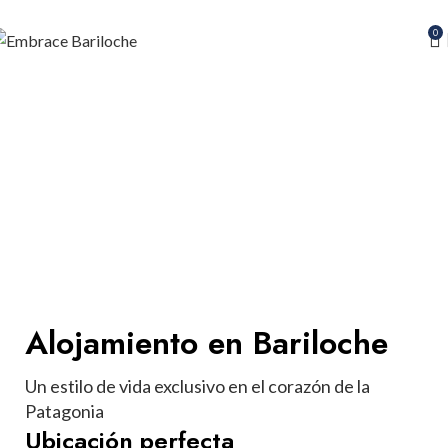
0
Alojamiento
Alojamiento en Bariloche
Un estilo de vida exclusivo en el corazón de la
Patagonia
Ubicación perfecta