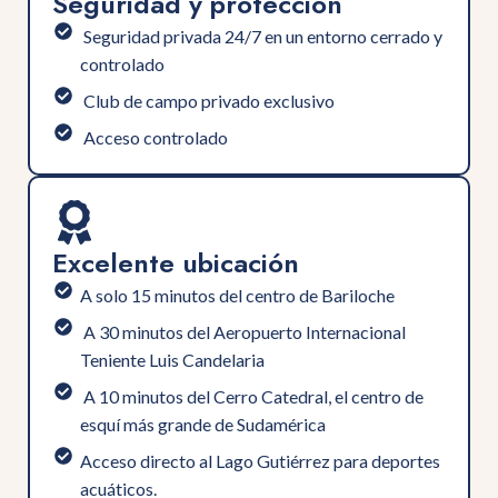
Seguridad y protección
⁠ ⁠Seguridad privada 24/7 en un entorno cerrado y
controlado
⁠ ⁠Club de campo privado exclusivo
⁠ Acceso controlado
Excelente ubicación
A solo 15 minutos del centro de Bariloche
⁠ ⁠A 30 minutos del Aeropuerto Internacional
Teniente Luis Candelaria
⁠ ⁠A 10 minutos del Cerro Catedral, el centro de
esquí más grande de Sudamérica
⁠Acceso directo al Lago Gutiérrez para deportes
acuáticos.