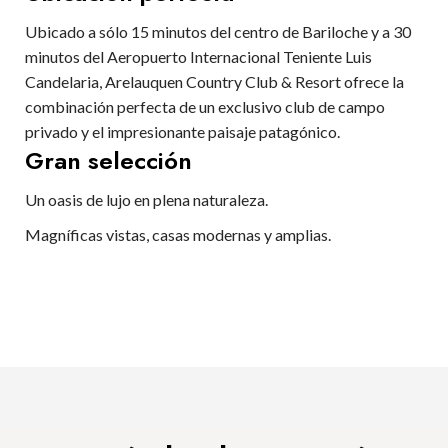
Ubicado a sólo 15 minutos del centro de Bariloche y a 30
minutos del Aeropuerto Internacional Teniente Luis
Candelaria, Arelauquen Country Club & Resort ofrece la
combinación perfecta de un exclusivo club de campo
privado y el impresionante paisaje patagónico.
Gran selección
Un oasis de lujo en plena naturaleza.
Magníficas vistas, casas modernas y amplias.