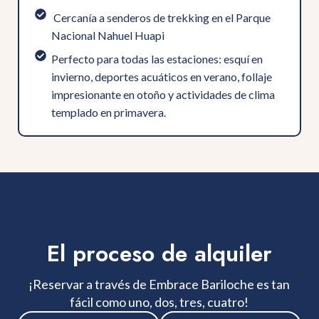
⁠ ⁠Cercanía a senderos de trekking en el Parque
Nacional Nahuel Huapi
Perfecto para todas las estaciones: esquí en
invierno, deportes acuáticos en verano, follaje
impresionante en otoño y actividades de clima
templado en primavera.
El proceso de alquiler
¡Reservar a través de Embrace Bariloche es tan
fácil como uno, dos, tres, cuatro!