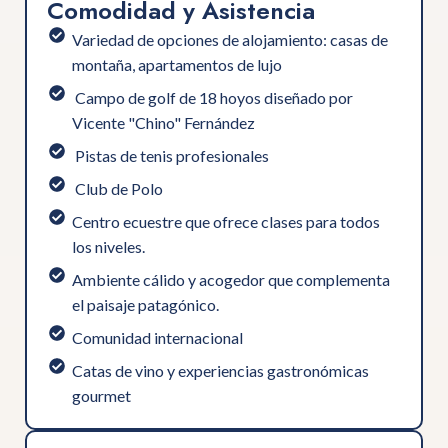
Comodidad y Asistencia
Variedad de opciones de alojamiento: casas de
montaña, apartamentos de lujo
⁠ ⁠Campo de golf de 18 hoyos diseñado por
Vicente "Chino" Fernández
⁠ ⁠Pistas de tenis profesionales
⁠ ⁠Club de Polo
⁠Centro ecuestre que ofrece clases para todos
los niveles.
⁠Ambiente cálido y acogedor que complementa
el paisaje patagónico.
⁠Comunidad internacional
Catas de vino y experiencias gastronómicas
gourmet