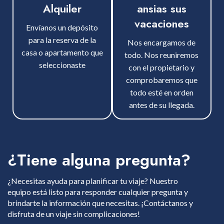
Alquiler
ansias sus
vacaciones
Envíanos un depósito
para la reserva de la
Nos encargamos de
casa o apartamento que
todo. Nos reuniremos
seleccionaste
con el propietario y
comprobaremos que
todo esté en orden
antes de su llegada.
¿Tiene alguna pregunta?
¿Necesitas ayuda para planificar tu viaje? Nuestro
equipo está listo para responder cualquier pregunta y
brindarte la información que necesitas. ¡Contáctanos y
disfruta de un viaje sin complicaciones!