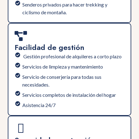
Senderos privados para hacer trekking y
ciclismo de montaña.
Facilidad de gestión
⁠ Gestión profesional de alquileres a corto plazo
⁠Servicios de limpieza y mantenimiento
Servicio de conserjería para todas sus
necesidades.
Servicios completos de instalación del hogar
Asistencia 24/7