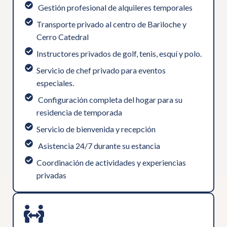
⁠ ⁠Gestión profesional de alquileres temporales
Transporte privado al centro de Bariloche y
Cerro Catedral
Instructores privados de golf, tenis, esquí y polo.
⁠Servicio de chef privado para eventos
especiales.
⁠ ⁠Configuración completa del hogar para su
residencia de temporada
Servicio de bienvenida y recepción
⁠ Asistencia 24/7 durante su estancia
⁠Coordinación de actividades y experiencias
privadas