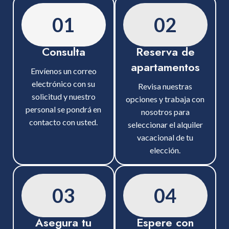
01
02
Consulta
Reserva de
apartamentos
Envíenos un correo
electrónico con su
Revisa nuestras
solicitud y nuestro
opciones y trabaja con
personal se pondrá en
nosotros para
contacto con usted.
seleccionar el alquiler
vacacional de tu
elección.
03
04
Asegura tu
Espere con