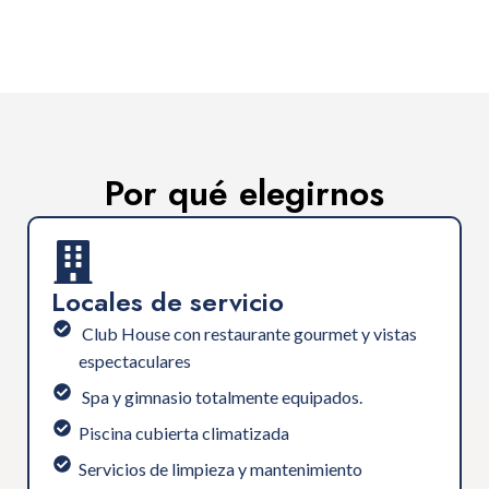
Por qué elegirnos
Locales de servicio
⁠ Club House con restaurante gourmet y vistas
espectaculares
⁠ ⁠Spa y gimnasio totalmente equipados.
Piscina cubierta climatizada
⁠Servicios de limpieza y mantenimiento